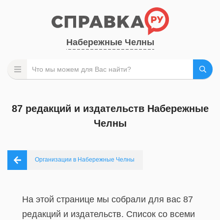
Набережные Челны
87 редакций и издательств Набережные
Челны
Организации в Набережные Челны
На этой странице мы собрали для вас 87
редакций и издательств. Список со всеми