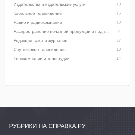
Издательства и издательские услуги
10
Кабельное телевидение
16
Радио и радиокомпании
13
Распространение печатной продукции и подписка
4
Редакции газет и журналов
37
Спутниковое телевидение
10
Телекомпании и телестудии
14
РУБРИКИ НА СПРАВКА.РУ