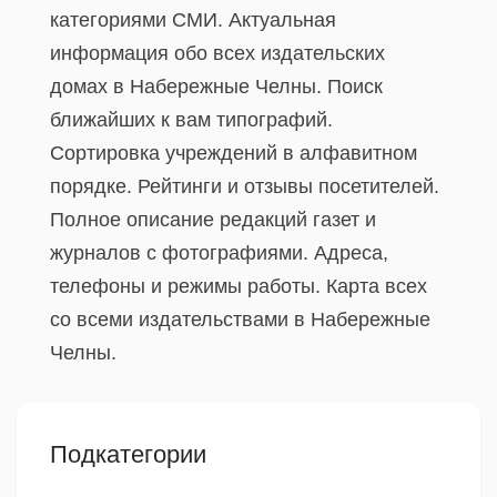
категориями СМИ. Актуальная
информация обо всех издательских
домах в Набережные Челны. Поиск
ближайших к вам типографий.
Сортировка учреждений в алфавитном
порядке. Рейтинги и отзывы посетителей.
Полное описание редакций газет и
журналов с фотографиями. Адреса,
телефоны и режимы работы. Карта всех
со всеми издательствами в Набережные
Челны.
Подкатегории