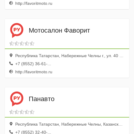
http://favoritmoto.ru
Мотосалон Фаворит
Республика Татарстан, Набережные Челны г., ул. 40 лет Победы, 84б
+7 (8552) 36-61-...
http://favoritmoto.ru
Панавто
Республика Татарстан, Набережные Челны, Казанский просп., 120
+7 (8552) 32-40-...