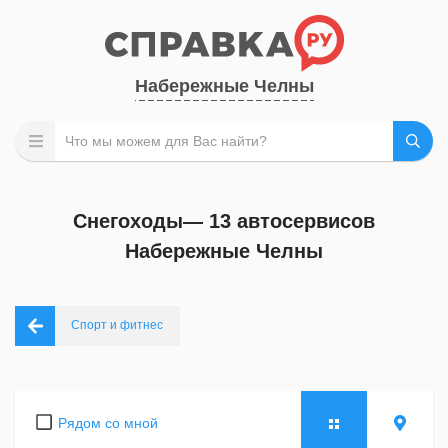
Набережные Челны
Снегоходы— 13 автосервисов
Набережные Челны
Спорт и фитнес
Рядом со мной