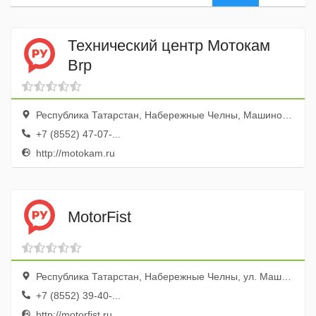
Технический центр Мотокам
Brp
Республика Татарстан, Набережные Челны, Машиностроительная улица, 103
+7 (8552) 47-07-...
http://motokam.ru
MotorFist
Республика Татарстан, Набережные Челны, ул. Машиностроительная, 11
+7 (8552) 39-40-...
http://motorfist.ru