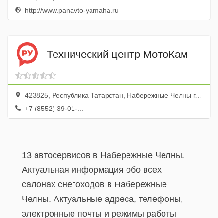
http://www.panavto-yamaha.ru
Технический центр МотоКам
423825, Республика Татарстан, Набережные Челны г., ул. Машиностроительная, 11
+7 (8552) 39-01-...
13 автосервисов в Набережные Челны.
Актуальная информация обо всех
салонах снегоходов в Набережные
Челны. Актуальные адреса, телефоны,
электронные почты и режимы работы