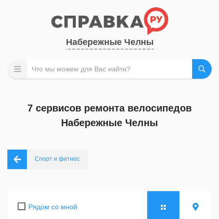
Набережные Челны
7 сервисов ремонта велосипедов
Набережные Челны
Спорт и фитнес
Рядом со мной