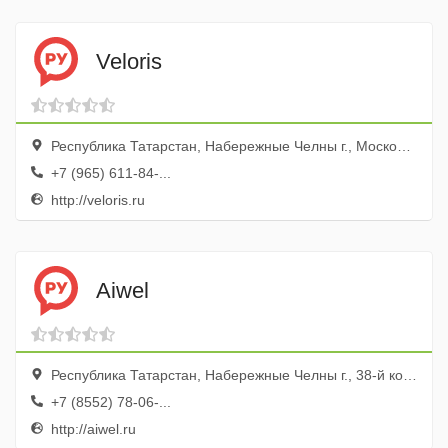
Veloris
Республика Татарстан, Набережные Челны г., Московский просп., 130в
+7 (965) 611-84-...
http://veloris.ru
Aiwel
Республика Татарстан, Набережные Челны г., 38-й комплекс, 9а
+7 (8552) 78-06-...
http://aiwel.ru