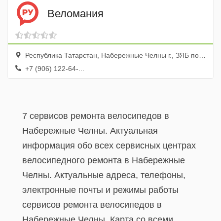
Веломания
Республика Татарстан, Набережные Челны г., ЗЯБ пос., ул. Хади Такташа, 51
+7 (906) 122-64-...
7 сервисов ремонта велосипедов в
Набережные Челны. Актуальная
информация обо всех сервисных центрах
велосипедного ремонта в Набережные
Челны. Актуальные адреса, телефоны,
электронные почты и режимы работы
сервисов ремонта велосипедов в
Набережные Челны. Карта со всеми