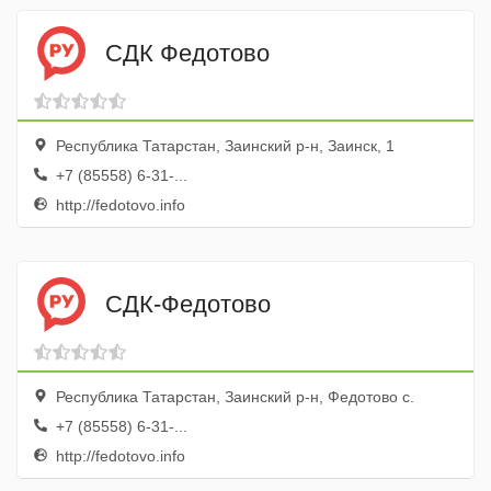
СДК Федотово
Республика Татарстан, Заинский р-н, Заинск, 1
+7 (85558) 6-31-...
http://fedotovo.info
СДК-Федотово
Республика Татарстан, Заинский р-н, Федотово с.
+7 (85558) 6-31-...
http://fedotovo.info