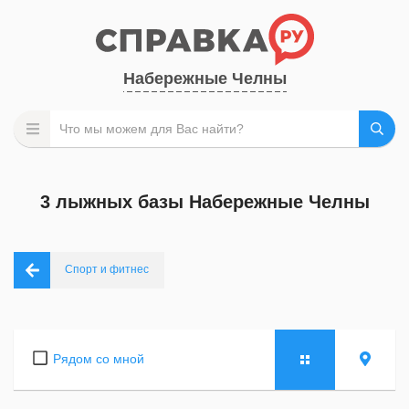
Набережные Челны
3 лыжных базы Набережные Челны
Спорт и фитнес
Рядом со мной