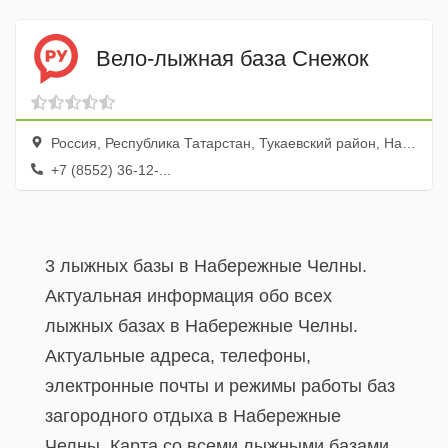
Вело-лыжная база Снежок
Россия, Республика Татарстан, Тукаевский район, Национальный парк Нижняя Кама
+7 (8552) 36-12-...
3 лыжных базы в Набережные Челны.
Актуальная информация обо всех
лыжных базах в Набережные Челны.
Актуальные адреса, телефоны,
электронные почты и режимы работы баз
загородного отдыха в Набережные
Челны. Карта со всеми лыжными базами