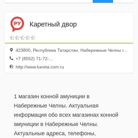
Каретный двор
423800, Республика Татарстан, Набережные Челны г., ул. Лермонтова, 50а
+7 (8552) 71-72-...
http://www.kareta.com.ru
1 магазин конной амуниции в
Набережные Челны. Актуальная
информация обо всех магазинах конной
амуниции в Набережные Челны.
Актуальные адреса, телефоны,