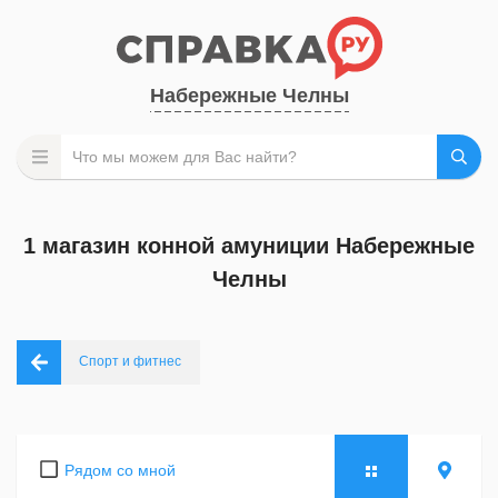
Набережные Челны
1 магазин конной амуниции Набережные
Челны
Спорт и фитнес
Рядом со мной