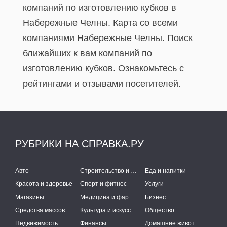
компаний по изготовлению кубков в
Набережные Челны. Карта со всеми
компаниями Набережные Челны. Поиск
ближайших к вам компаний по
изготовлению кубков. Ознакомьтесь с
рейтингами и отзывами посетителей.
РУБРИКИ НА СПРАВКА.РУ
Авто
Строительство и ремонт
Еда и напитки
Красота и здоровье
Спорт и фитнес
Услуги
Магазины
Медицина и фармацевтика
Бизнес
Средства массовой информации
Культура и искусство
Общество
Недвижимость
Финансы
Домашние животные