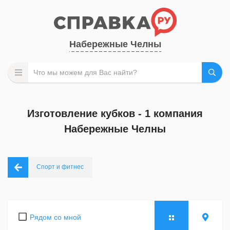
Набережные Челны
Изготовление кубков - 1 компания
Набережные Челны
Спорт и фитнес
Рядом со мной