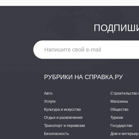
ПОДПИШИ
РУБРИКИ НА СПРАВКА.РУ
Авто
Строительство 
Услуги
Магазины
Культура и искусство
Общество
Отдых и развлечения
Туризм
Транспорт и перевозки
Государство
Безопасность
Дом и интерьер