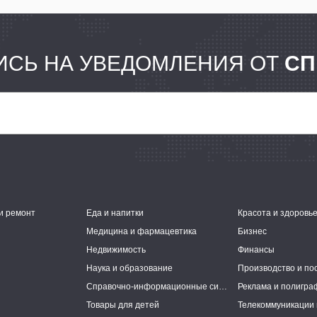
СЬ НА УВЕДОМЛЕНИЯ ОТ
СП
и ремонт
Еда и напитки
Красота и здоровь
Медицина и фармацевтика
Бизнес
Недвижимость
Финансы
Наука и образование
Производство и по
Справочно-информационные системы
Реклама и полигра
Товары для детей
Телекоммуникации 