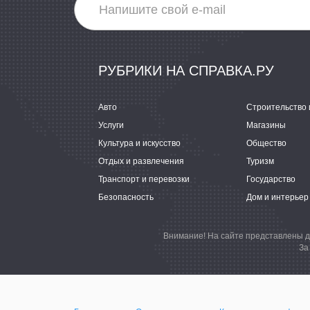
РУБРИКИ НА СПРАВКА.РУ
Авто
Строительство 
Услуги
Магазины
Культура и искусство
Общество
Отдых и развлечения
Туризм
Транспорт и перевозки
Государство
Безопасность
Дом и интерьер
Внимание! На сайте представлены д
За