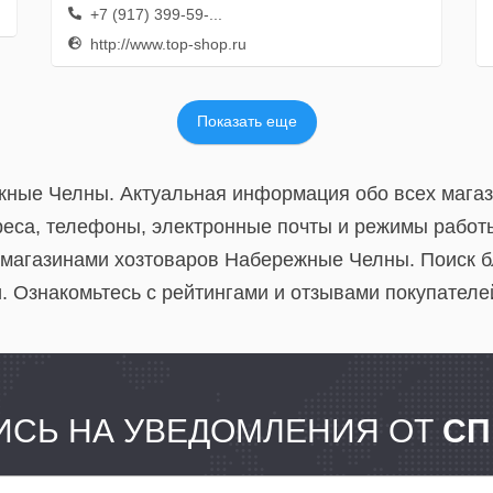
+7 (917) 399-59-...
http://www.top-shop.ru
Показать еще
жные Челны. Актуальная информация обо всех магаз
еса, телефоны, электронные почты и режимы работы
 магазинами хозтоваров Набережные Челны. Поиск б
. Ознакомьтесь с рейтингами и отзывами покупателе
СЬ НА УВЕДОМЛЕНИЯ ОТ
СП