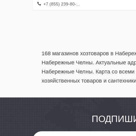
+7 (855) 239-80-...
168 магазинов хозтоваров в Набере
Набережные Челны. Актуальные адр
Набережные Челны. Карта со всеми
хозяйственных товаров и сантехники
ПОДПИШИ