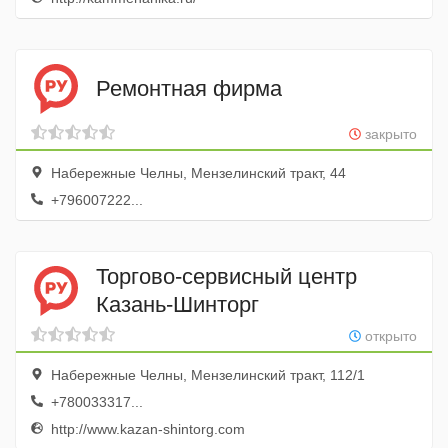
Ремонтная фирма
закрыто
Набережные Челны, Мензелинский тракт, 44
+796007222...
Торгово-сервисный центр
Казань-Шинторг
открыто
Набережные Челны, Мензелинский тракт, 112/1
+780033317...
http://www.kazan-shintorg.com