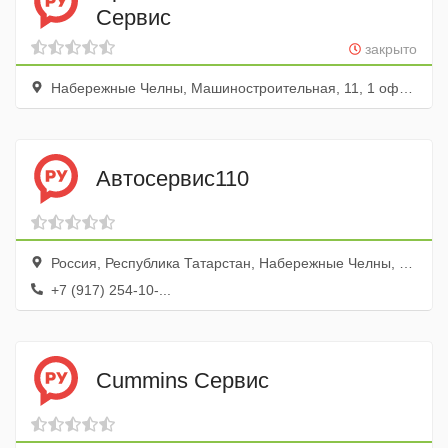
Сервис
закрыто
Набережные Челны, Машиностроительная, 11, 1 офис; 2 этаж
Автосервис110
Россия, Республика Татарстан, Набережные Челны, поселок Орловка, Орловская улица, 110
+7 (917) 254-10-...
Cummins Сервис