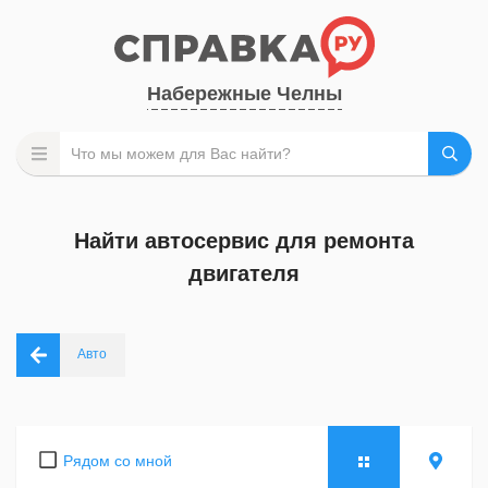
Набережные Челны
Найти автосервис для ремонта
двигателя
Авто
Рядом со мной