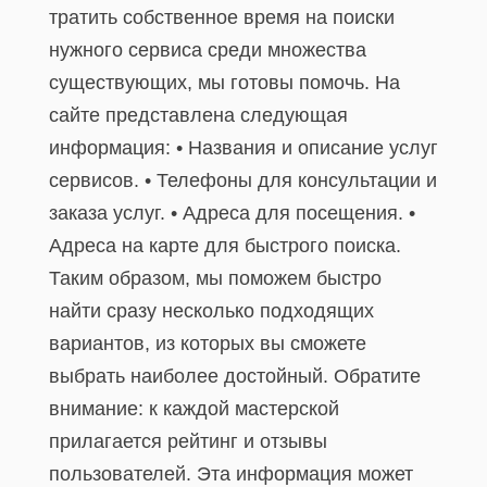
тратить собственное время на поиски
нужного сервиса среди множества
существующих, мы готовы помочь. На
сайте представлена следующая
информация: • Названия и описание услуг
сервисов. • Телефоны для консультации и
заказа услуг. • Адреса для посещения. •
Адреса на карте для быстрого поиска.
Таким образом, мы поможем быстро
найти сразу несколько подходящих
вариантов, из которых вы сможете
выбрать наиболее достойный. Обратите
внимание: к каждой мастерской
прилагается рейтинг и отзывы
пользователей. Эта информация может