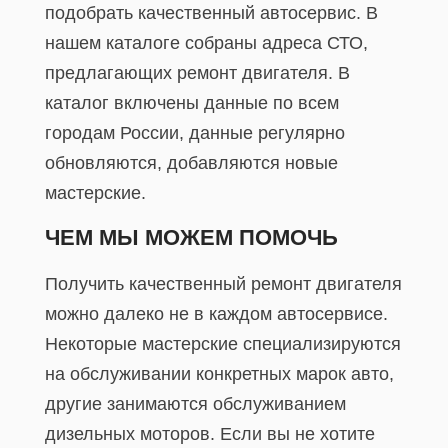
подобрать качественный автосервис. В
нашем каталоге собраны адреса СТО,
предлагающих ремонт двигателя. В
каталог включены данные по всем
городам России, данные регулярно
обновляются, добавляются новые
мастерские.
ЧЕМ МЫ МОЖЕМ ПОМОЧЬ
Получить качественный ремонт двигателя
можно далеко не в каждом автосервисе.
Некоторые мастерские специализируются
на обслуживании конкретных марок авто,
другие занимаются обслуживанием
дизельных моторов. Если вы не хотите